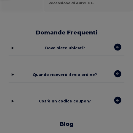
Recensione di Aurélie F.
Domande Frequenti
Dove siete ubicati?
Quando riceverò il mio ordine?
Cos'è un codice coupon?
Blog