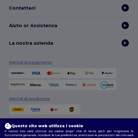
Contattaci
Aiuto or Assistenza
La nostra azienda
Metodi di pagamento
Metodi di spedizione
Questo sito web utilizza i cookie
Il nostro sito web utilizza sia cookie propri che di terze parti per migliorare la
funzionalità generale, ricordare le tue preferenze, analizzare le prestazioni del sito web