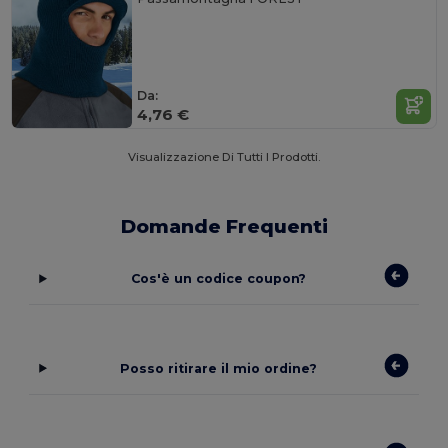
Da:
4,76 €
Visualizzazione Di Tutti I Prodotti.
Domande Frequenti
Cos'è un codice coupon?
Posso ritirare il mio ordine?