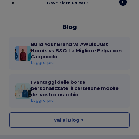
Dove siete ubicati?
Blog
Build Your Brand vs AWDis Just
Hoods vs B&C: La Migliore Felpa con
Cappuccio
Leggi di più...
I vantaggi delle borse
personalizzate: il cartellone mobile
del vostro marchio
Leggi di più...
Vai al Blog