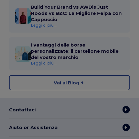
Build Your Brand vs AWDis Just
Hoods vs B&C: La Migliore Felpa con
Cappuccio
Leggi di più...
I vantaggi delle borse
personalizzate: il cartellone mobile
del vostro marchio
Leggi di più...
Vai al Blog
Contattaci
Aiuto or Assistenza