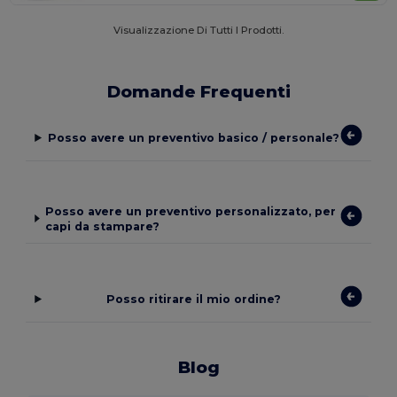
Visualizzazione Di Tutti I Prodotti.
Domande Frequenti
Posso avere un preventivo basico / personale?
Posso avere un preventivo personalizzato, per
capi da stampare?
Posso ritirare il mio ordine?
Blog