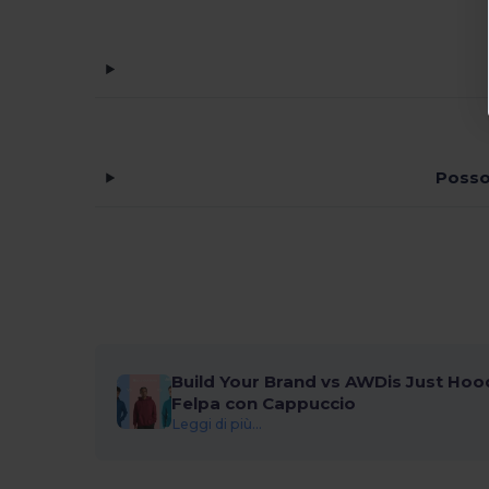
Posso
Build Your Brand vs AWDis Just Hood
Felpa con Cappuccio
Leggi di più...