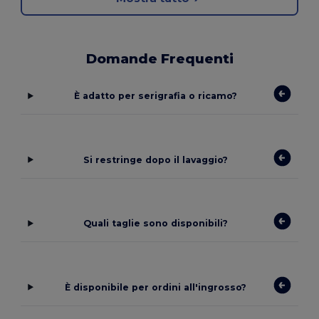
Domande Frequenti
È adatto per serigrafia o ricamo?
Si restringe dopo il lavaggio?
Quali taglie sono disponibili?
È disponibile per ordini all'ingrosso?