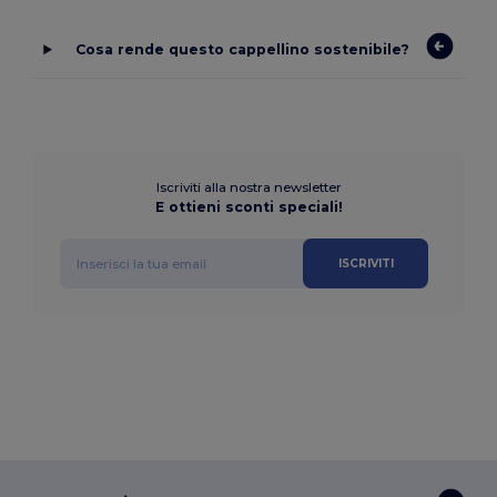
Cosa rende questo cappellino sostenibile?
Iscriviti alla nostra newsletter
E ottieni sconti speciali!
ISCRIVITI