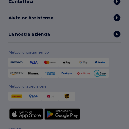
Contattaci
Aiuto or Assistenza
La nostra azienda
Metodi di pagamento
Metodi di spedizione
Seguici