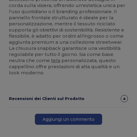
corda sulla visiera, offrendo un'estetica unica per
l'uso quotidiano o il branding professionale. Il
pannello frontale strutturato è ideale per la
personalizzazione, mentre il tessuto riciclato
supporta gli obiettivi di sostenibilità. Resistente e
flessibile, è adatto per ordini all'ingrosso o come
aggiunta premium a una collezione streetwear.
La chiusura snapback garantisce una vestibilità
regolabile per tutto il giorno. Sia come base
neutra che come
tela
personalizzata, questo
cappellino offre prestazioni di alta qualità e un
look moderno.
Recensioni dei Clienti sul Prodotto
Aggiungi un commento