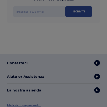
ISCRIVITI
Contattaci
Aiuto or Assistenza
La nostra azienda
Metodi di pagamento