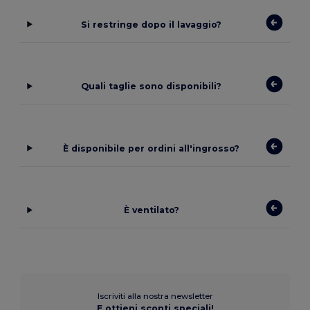
Si restringe dopo il lavaggio?
Quali taglie sono disponibili?
È disponibile per ordini all'ingrosso?
È ventilato?
Iscriviti alla nostra newsletter
E ottieni sconti speciali!