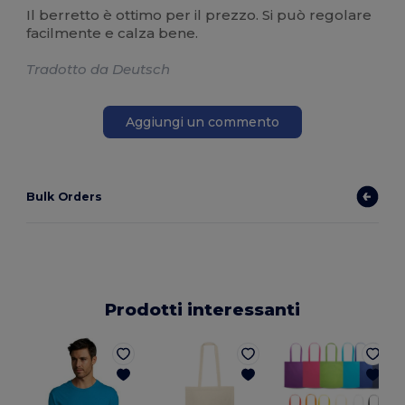
Il berretto è ottimo per il prezzo. Si può regolare
facilmente e calza bene.
Tradotto da Deutsch
Aggiungi un commento
Bulk Orders
Prodotti interessanti
E