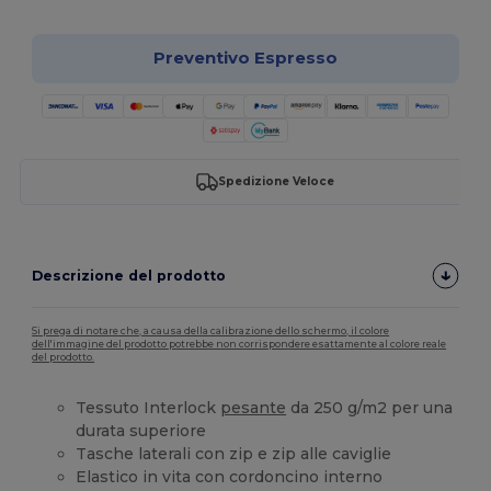
Preventivo Espresso
Spedizione Veloce
Descrizione del prodotto
Si prega di notare che, a causa della calibrazione dello schermo, il colore
dell'immagine del prodotto potrebbe non corrispondere esattamente al colore reale
del prodotto.
Tessuto Interlock
pesante
da 250 g/m2 per una
durata superiore
Tasche laterali con zip e zip alle caviglie
Elastico in vita con cordoncino interno