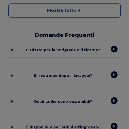
Mostra tutto
Domande Frequenti
È adatto per la serigrafia o il ricamo?
Si restringe dopo il lavaggio?
Quali taglie sono disponibili?
È disponibile per ordini all'ingrosso?