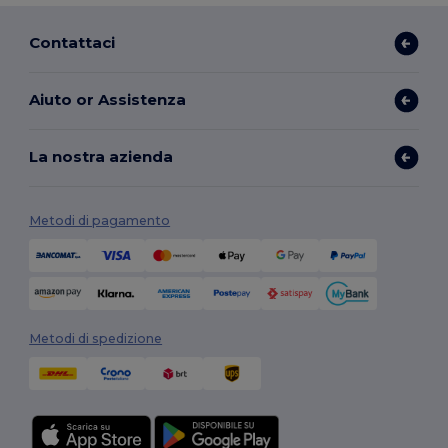
Contattaci
Aiuto or Assistenza
La nostra azienda
Metodi di pagamento
Metodi di spedizione