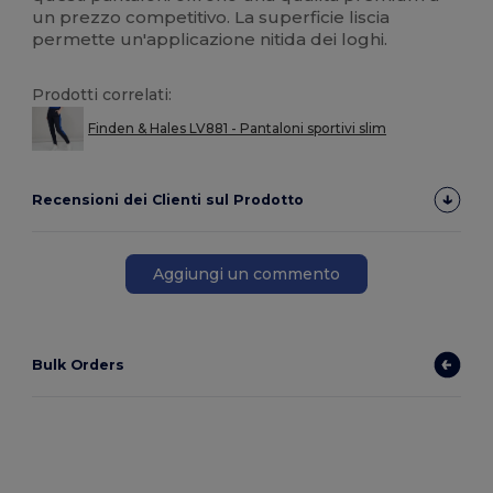
un prezzo competitivo. La superficie liscia
permette un'applicazione nitida dei loghi.
Prodotti correlati:
Finden & Hales LV881 - Pantaloni sportivi slim
Recensioni dei Clienti sul Prodotto
Aggiungi un commento
Bulk Orders