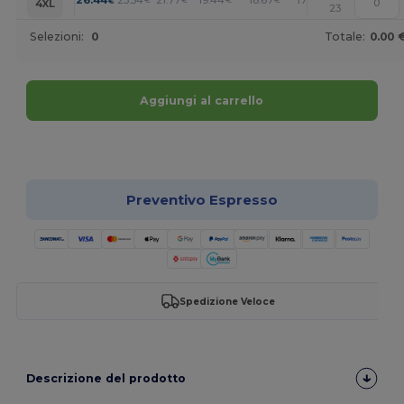
+
4XL
23
Selezioni:
0
Totale:
0.00 
Aggiungi al carrello
Personalizzalo!
Preventivo Espresso
Spedizione Veloce
Descrizione del prodotto