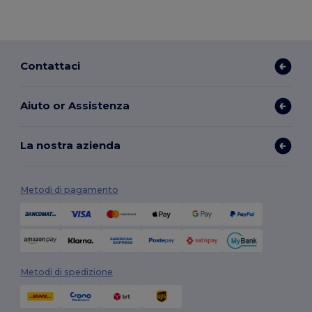
Contattaci
Aiuto or Assistenza
La nostra azienda
Metodi di pagamento
Metodi di spedizione