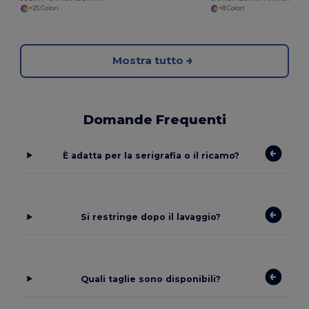
+25 Colori
+8 Colori
Mostra tutto
Domande Frequenti
È adatta per la serigrafia o il ricamo?
Si restringe dopo il lavaggio?
Quali taglie sono disponibili?