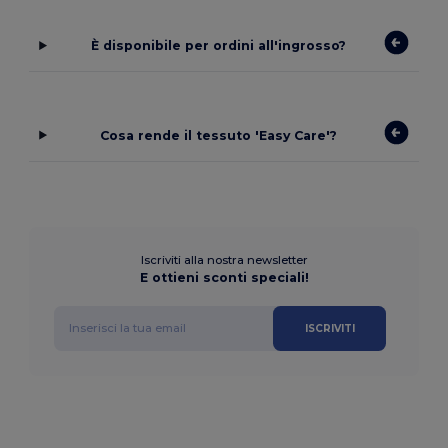
È disponibile per ordini all'ingrosso?
Cosa rende il tessuto 'Easy Care'?
Iscriviti alla nostra newsletter
E ottieni sconti speciali!
ISCRIVITI