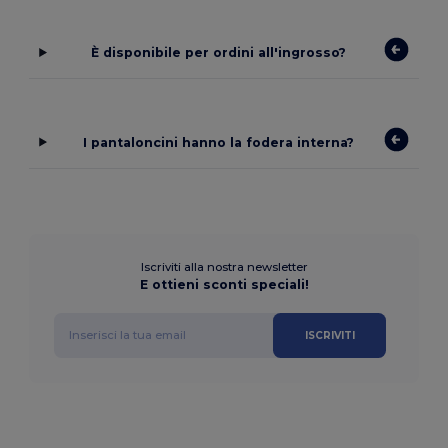
È disponibile per ordini all'ingrosso?
I pantaloncini hanno la fodera interna?
Iscriviti alla nostra newsletter
E ottieni sconti speciali!
ISCRIVITI