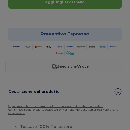
Aggiungi al carrello
Personalizzalo!
Preventivo Espresso
Spedizione Veloce
Descrizione del prodotto
Si prega di notare che, a causa della calibrazione dello schermo, il colore
dell'immagine del prodotto potrebbe non corrispondere esattamente al colore reale
del prodotto.
Tessuto 100% Poliestere