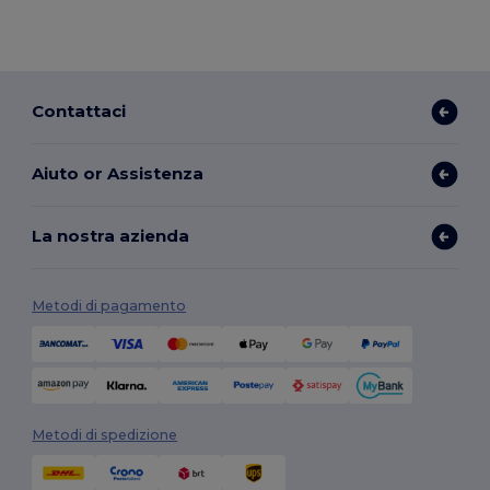
Contattaci
Aiuto or Assistenza
La nostra azienda
Metodi di pagamento
Metodi di spedizione