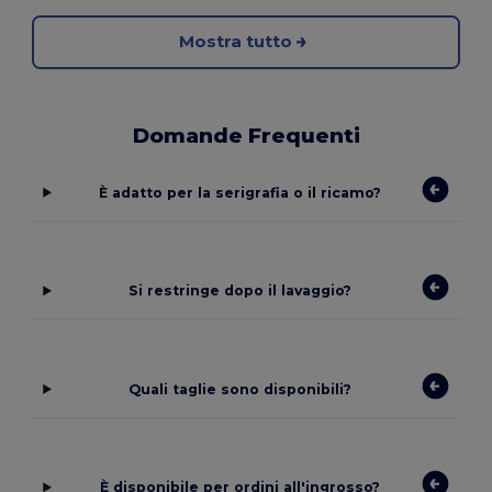
Mostra tutto
Domande Frequenti
È adatto per la serigrafia o il ricamo?
Si restringe dopo il lavaggio?
Quali taglie sono disponibili?
È disponibile per ordini all'ingrosso?