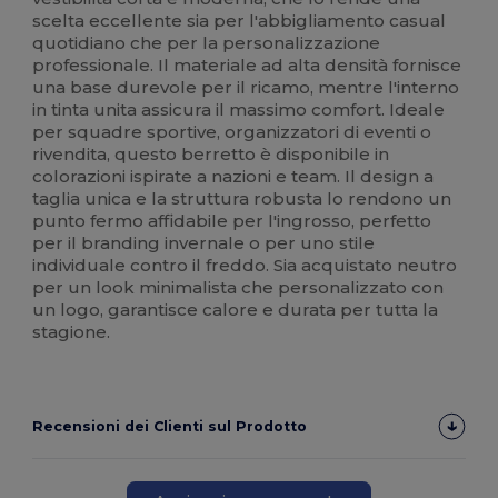
scelta eccellente sia per l'abbigliamento casual
quotidiano che per la personalizzazione
professionale. Il materiale ad alta densità fornisce
una base durevole per il ricamo, mentre l'interno
in tinta unita assicura il massimo comfort. Ideale
per squadre sportive, organizzatori di eventi o
rivendita, questo berretto è disponibile in
colorazioni ispirate a nazioni e team. Il design a
taglia unica e la struttura robusta lo rendono un
punto fermo affidabile per l'ingrosso, perfetto
per il branding invernale o per uno stile
individuale contro il freddo. Sia acquistato neutro
per un look minimalista che personalizzato con
un logo, garantisce calore e durata per tutta la
stagione.
Recensioni dei Clienti sul Prodotto