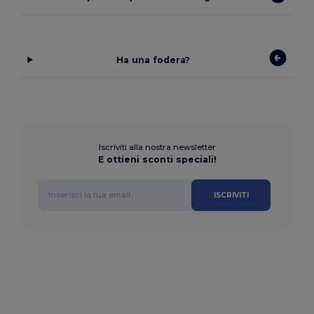
Ha una fodera?
Iscriviti alla nostra newsletter
E ottieni sconti speciali!
ISCRIVITI