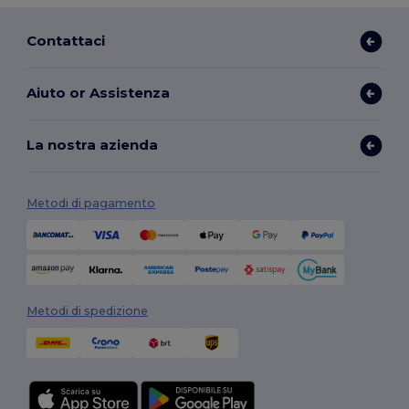
Contattaci
Aiuto or Assistenza
La nostra azienda
Metodi di pagamento
Metodi di spedizione