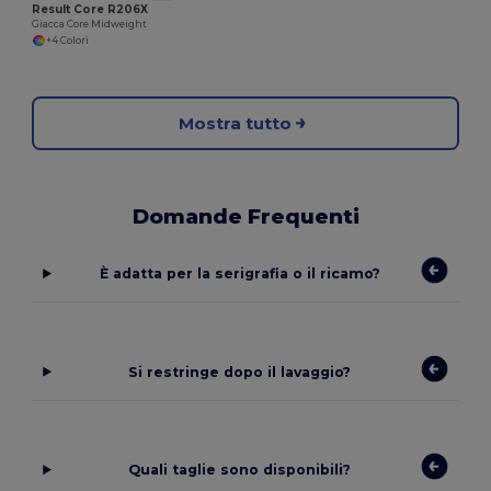
Result Core R206X
Giacca Core Midweight
+4 Colori
Mostra tutto
Domande Frequenti
È adatta per la serigrafia o il ricamo?
Si restringe dopo il lavaggio?
Quali taglie sono disponibili?