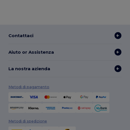
Contattaci
Aiuto or Assistenza
La nostra azienda
Metodi di pagamento
Metodi di spedizione