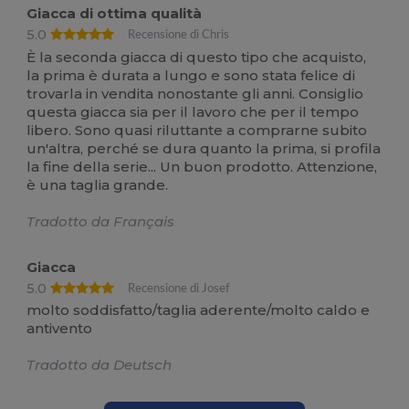
Giacca di ottima qualità
5.0
Recensione di Chris
È la seconda giacca di questo tipo che acquisto,
la prima è durata a lungo e sono stata felice di
trovarla in vendita nonostante gli anni. Consiglio
questa giacca sia per il lavoro che per il tempo
libero. Sono quasi riluttante a comprarne subito
un'altra, perché se dura quanto la prima, si profila
la fine della serie... Un buon prodotto. Attenzione,
è una taglia grande.
Tradotto da Français
Giacca
5.0
Recensione di Josef
molto soddisfatto/taglia aderente/molto caldo e
antivento
Tradotto da Deutsch