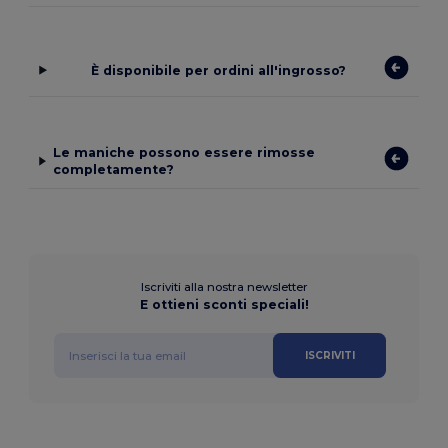
È disponibile per ordini all'ingrosso?
Le maniche possono essere rimosse
completamente?
Iscriviti alla nostra newsletter
E ottieni sconti speciali!
ISCRIVITI