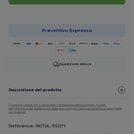
Personalizzalo!
Preventivo Espresso
Spedizione Veloce
Descrizione del prodotto
Si prega di notare che, a causa della calibrazione dello schermo, il colore
dell'immagine del prodotto potrebbe non corrispondere esattamente al colore reale
del prodotto.
Reference: RE71A, RS071