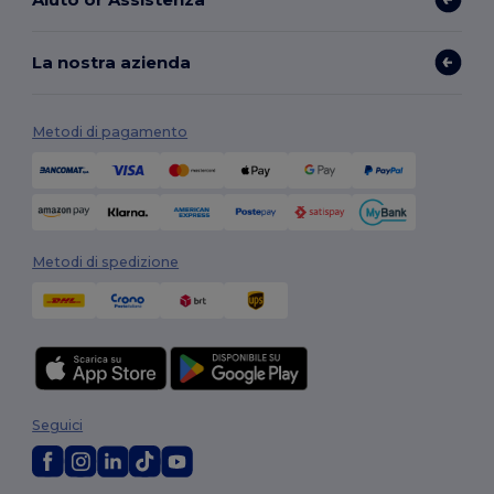
La nostra azienda
Metodi di pagamento
Metodi di spedizione
Seguici