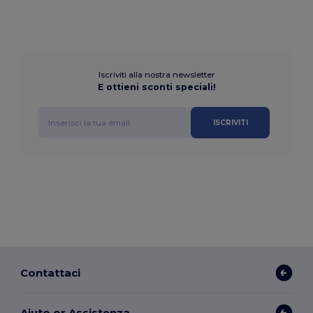
Iscriviti alla nostra newsletter
E ottieni sconti speciali!
ISCRIVITI
Contattaci
Aiuto or Assistenza