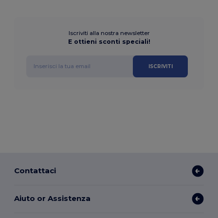
Iscriviti alla nostra newsletter
E ottieni sconti speciali!
ISCRIVITI
Contattaci
Aiuto or Assistenza