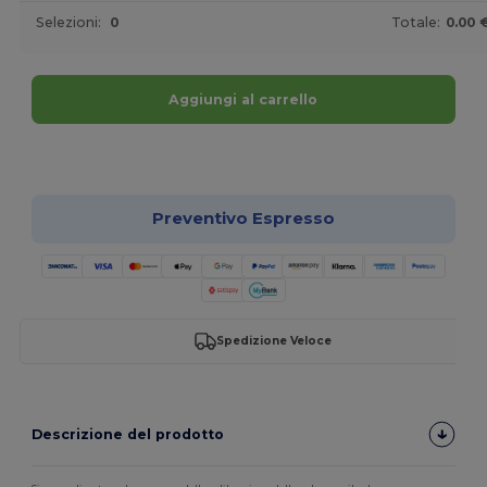
Selezioni:
0
Totale:
0.00 
Aggiungi al carrello
Personalizzalo!
Preventivo Espresso
Spedizione Veloce
Descrizione del prodotto