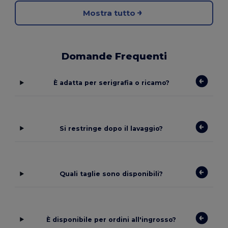
Mostra tutto
Domande Frequenti
È adatta per serigrafia o ricamo?
Si restringe dopo il lavaggio?
Quali taglie sono disponibili?
È disponibile per ordini all'ingrosso?