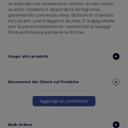
le aziende che desiderano vestire i propri team,
questo modello è disponibile all'ingrosso,
garantendo coerenza visiva. Bottoni di ricambio
inclusi per una maggiore durata. È la
tela
ideale
per la personalizzazione, resistendo ai lavaggi
frequenti senza perdere la forma.
Scopri altri prodotti
Recensioni dei Clienti sul Prodotto
Aggiungi un commento
Bulk Orders