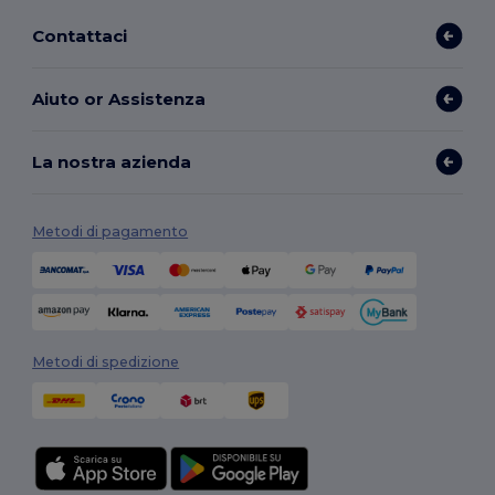
Contattaci
Aiuto or Assistenza
La nostra azienda
Metodi di pagamento
Metodi di spedizione