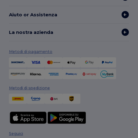
Aiuto or Assistenza
La nostra azienda
Metodi di pagamento
Metodi di spedizione
Seguici