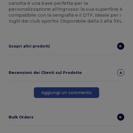
canotta è una base perfetta per la
personalizzazione all'ingrosso: la sua superficie è
compatibile con la serigrafia e il DTF, ideale per i
loghi dei club sportivi. Disponibile dalla S alla 3XL.
Scopri altri prodotti
Recensioni dei Clienti sul Prodotto
Aggiungi un commento
Bulk Orders