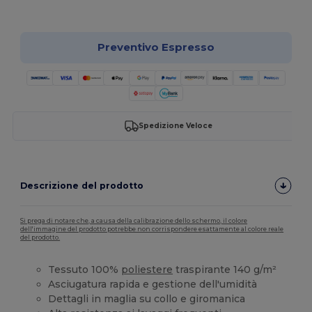
Personalizzalo!
Preventivo Espresso
Spedizione Veloce
Descrizione del prodotto
Si prega di notare che, a causa della calibrazione dello schermo, il colore
dell'immagine del prodotto potrebbe non corrispondere esattamente al colore reale
del prodotto.
Tessuto 100%
poliestere
traspirante 140 g/m²
Asciugatura rapida e gestione dell'umidità
Dettagli in maglia su collo e giromanica