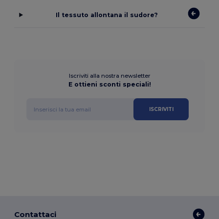
Il tessuto allontana il sudore?
Iscriviti alla nostra newsletter
E ottieni sconti speciali!
ISCRIVITI
Contattaci