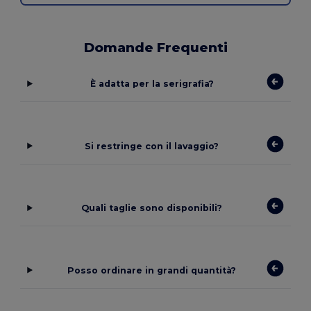
Domande Frequenti
È adatta per la serigrafia?
Si restringe con il lavaggio?
Quali taglie sono disponibili?
Posso ordinare in grandi quantità?