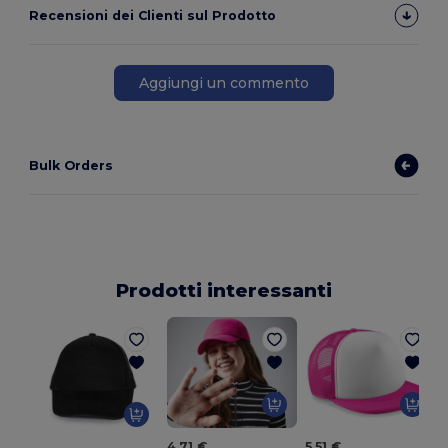
Recensioni dei Clienti sul Prodotto
Aggiungi un commento
Bulk Orders
Prodotti interessanti
4,71 €
5,51 €