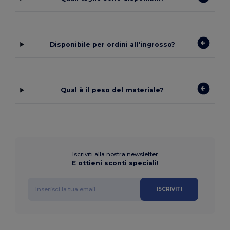
Disponibile per ordini all'ingrosso?
Qual è il peso del materiale?
Iscriviti alla nostra newsletter
E ottieni sconti speciali!
ISCRIVITI