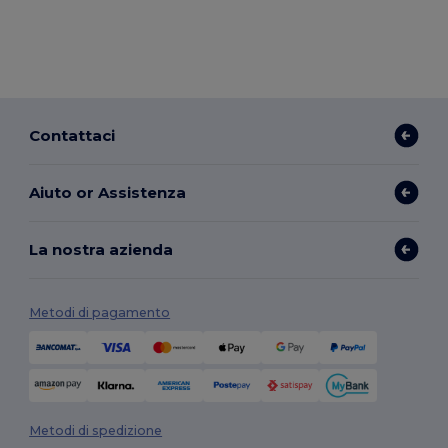
Contattaci
Aiuto or Assistenza
La nostra azienda
Metodi di pagamento
Metodi di spedizione