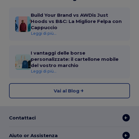
Build Your Brand vs AWDis Just
Hoods vs B&C: La Migliore Felpa con
Cappuccio
Leggi di più...
I vantaggi delle borse
personalizzate: il cartellone mobile
del vostro marchio
Leggi di più...
Vai al Blog
Contattaci
Aiuto or Assistenza