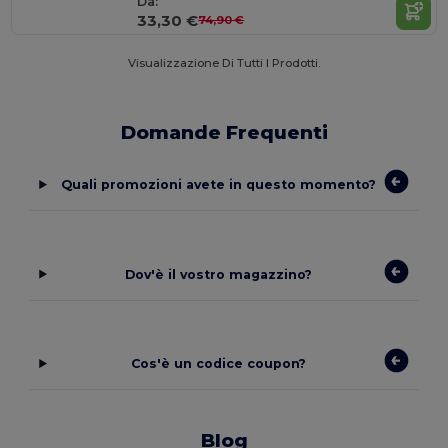
Da:
33,30 €
74,90 €
Visualizzazione Di Tutti I Prodotti.
Domande Frequenti
Quali promozioni avete in questo momento?
Dov'è il vostro magazzino?
Cos'è un codice coupon?
Blog