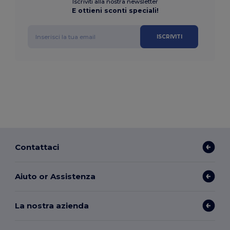
Iscriviti alla nostra newsletter
E ottieni sconti speciali!
ISCRIVITI
Contattaci
Aiuto or Assistenza
La nostra azienda