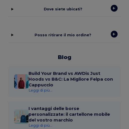
Dove siete ubicati?
Posso ritirare il mio ordine?
Blog
Build Your Brand vs AWDis Just
Hoods vs B&C: La Migliore Felpa con
Cappuccio
Leggi di più...
I vantaggi delle borse
personalizzate: il cartellone mobile
del vostro marchio
Leggi di più...