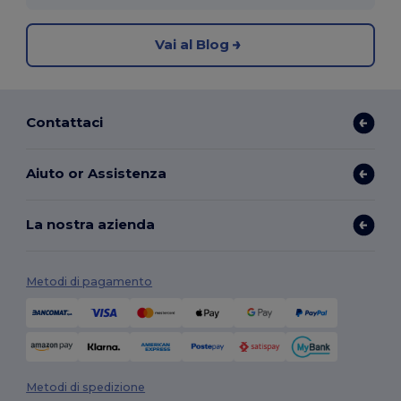
Vai al Blog
Contattaci
Aiuto or Assistenza
La nostra azienda
Metodi di pagamento
Metodi di spedizione