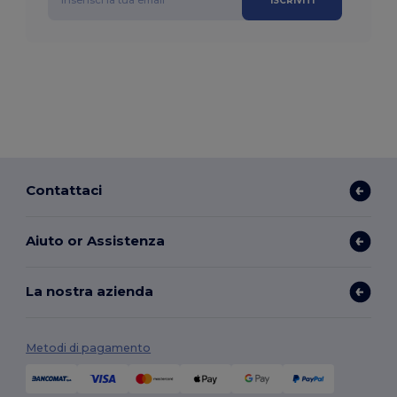
ISCRIVITI
Contattaci
Aiuto or Assistenza
La nostra azienda
Metodi di pagamento