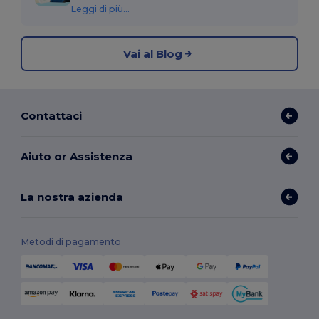
Leggi di più...
Vai al Blog
Contattaci
Aiuto or Assistenza
La nostra azienda
Metodi di pagamento