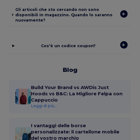
Gli articoli che sto cercando non sono
disponibili in magazzino. Quando lo saranno
nuovamente?
Cos'è un codice coupon?
Blog
Build Your Brand vs AWDis Just
Hoods vs B&C: La Migliore Felpa con
Cappuccio
Leggi di più...
I vantaggi delle borse
personalizzate: il cartellone mobile
del vostro marchio