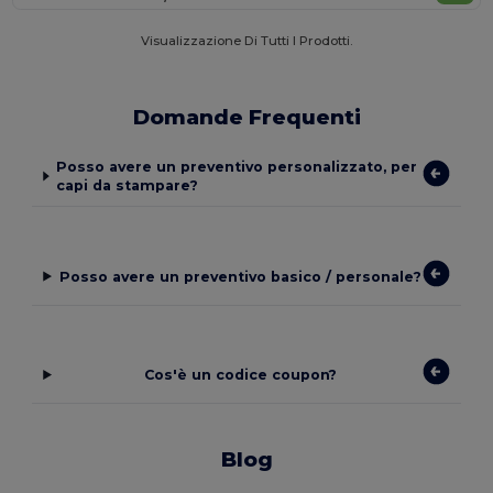
Visualizzazione Di Tutti I Prodotti.
Domande Frequenti
Posso avere un preventivo personalizzato, per
capi da stampare?
Posso avere un preventivo basico / personale?
Cos'è un codice coupon?
Blog