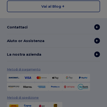
Vai al Blog
Contattaci
Aiuto or Assistenza
La nostra azienda
Metodi di pagamento
Metodi di spedizione