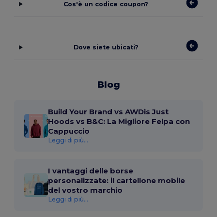
Cos'è un codice coupon?
Dove siete ubicati?
Blog
Build Your Brand vs AWDis Just
Hoods vs B&C: La Migliore Felpa con
Cappuccio
Leggi di più...
I vantaggi delle borse
personalizzate: il cartellone mobile
del vostro marchio
Leggi di più...