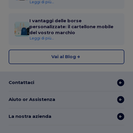
Leggi di più...
I vantaggi delle borse
personalizzate: il cartellone mobile
del vostro marchio
Leggi di più...
Vai al Blog
Contattaci
Aiuto or Assistenza
La nostra azienda