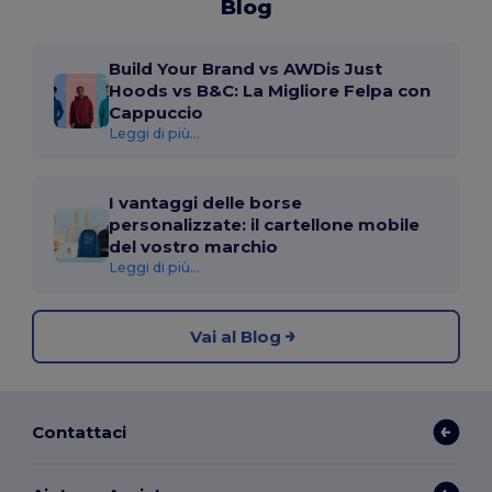
Blog
Build Your Brand vs AWDis Just
Hoods vs B&C: La Migliore Felpa con
Cappuccio
Leggi di più...
I vantaggi delle borse
personalizzate: il cartellone mobile
del vostro marchio
Leggi di più...
Vai al Blog
Contattaci