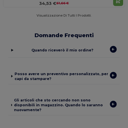
34,53 €
61,66 €
Visualizzazione Di Tutti I Prodotti.
Domande Frequenti
Quando riceverò il mio ordine?
Posso avere un preventivo personalizzato, per
capi da stampare?
Gli articoli che sto cercando non sono
disponibili in magazzino. Quando lo saranno
nuovamente?