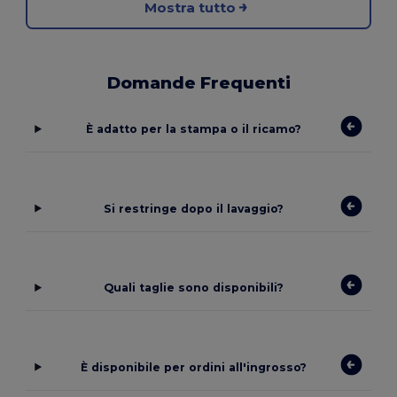
Mostra tutto
Domande Frequenti
È adatto per la stampa o il ricamo?
Si restringe dopo il lavaggio?
Quali taglie sono disponibili?
È disponibile per ordini all'ingrosso?