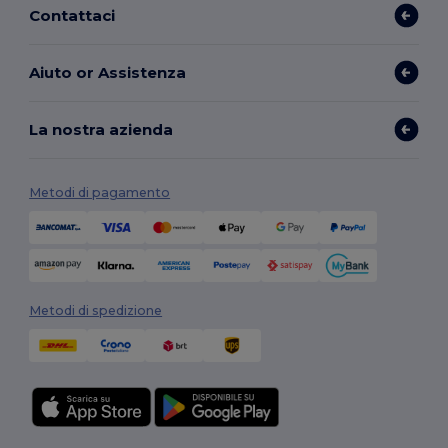
Contattaci
Aiuto or Assistenza
La nostra azienda
Metodi di pagamento
Metodi di spedizione