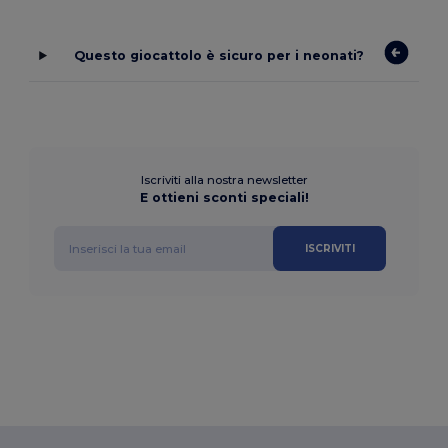
Questo giocattolo è sicuro per i neonati?
Iscriviti alla nostra newsletter
E ottieni sconti speciali!
ISCRIVITI