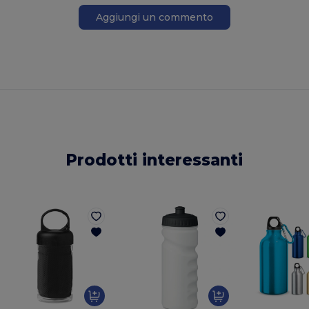
Aggiungi un commento
Prodotti interessanti