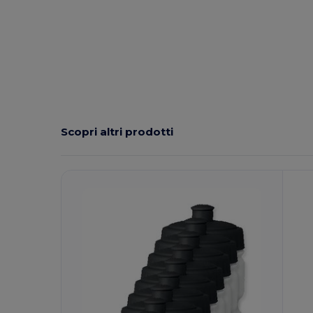
Alta disponibilità
Scopri altri prodotti