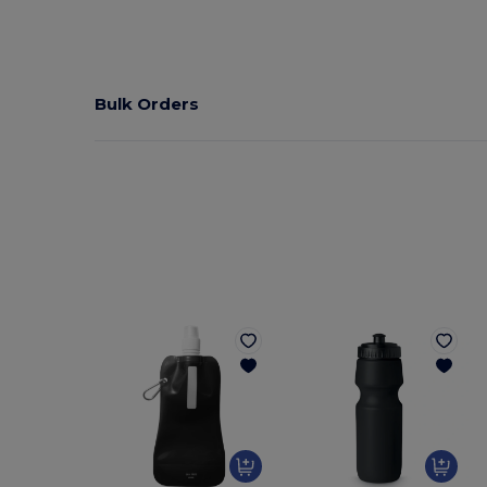
Bulk Orders