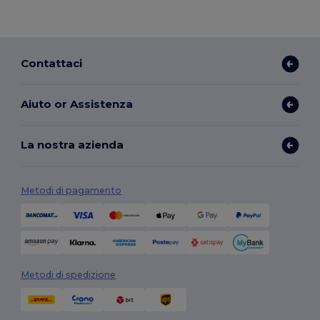
Contattaci
Aiuto or Assistenza
La nostra azienda
Metodi di pagamento
Metodi di spedizione