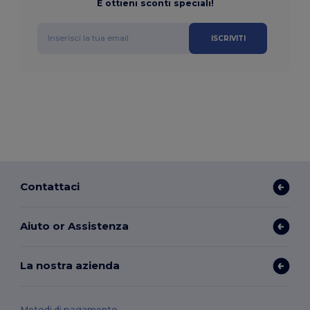
E ottieni sconti speciali!
ISCRIVITI
Contattaci
Aiuto or Assistenza
La nostra azienda
Metodi di pagamento