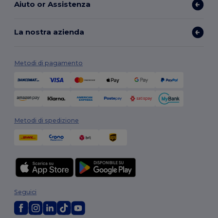
Aiuto or Assistenza
La nostra azienda
Metodi di pagamento
Metodi di spedizione
Seguici