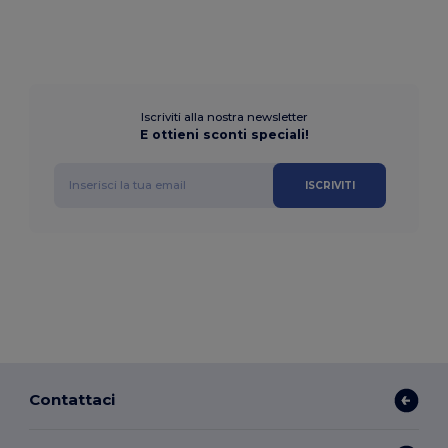
Iscriviti alla nostra newsletter
E ottieni sconti speciali!
ISCRIVITI
Contattaci