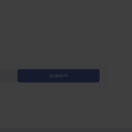
ISCRIVITI