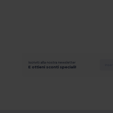
Iscriviti alla nostra newsletter
E ottieni sconti speciali!