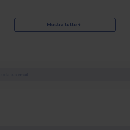
Mostra tutto