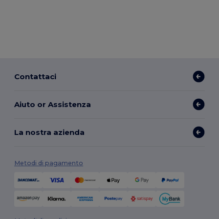
Contattaci
Aiuto or Assistenza
La nostra azienda
Metodi di pagamento