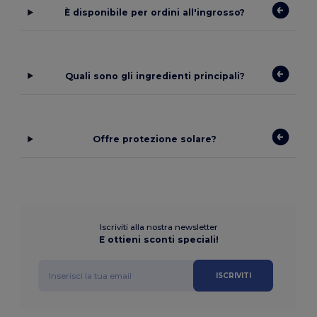
È disponibile per ordini all'ingrosso?
Quali sono gli ingredienti principali?
Offre protezione solare?
Iscriviti alla nostra newsletter
E ottieni sconti speciali!
ISCRIVITI