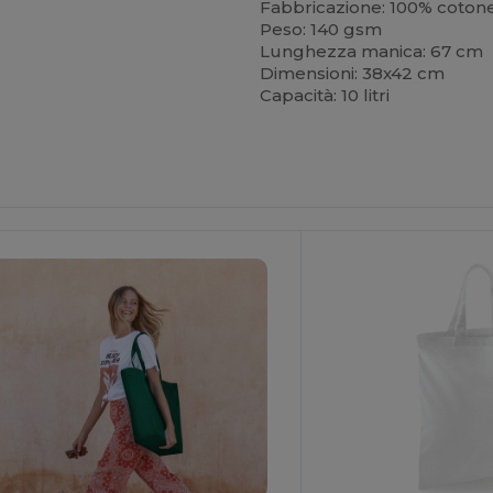
Fabbricazione: 100% coton
Peso: 140 gsm
Lunghezza manica: 67 cm
Dimensioni: 38x42 cm
Capacità: 10 litri