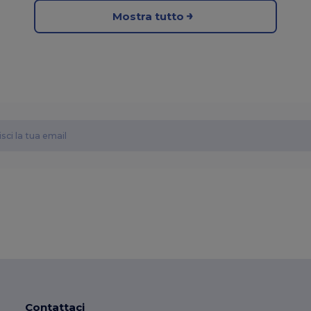
Mostra tutto
Contattaci