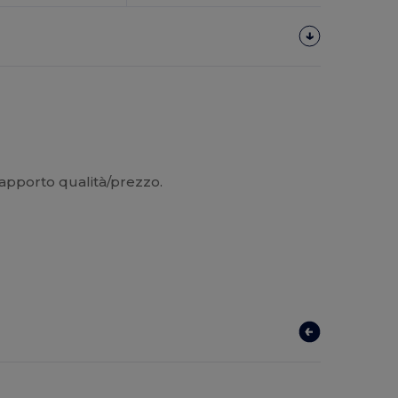
rapporto qualità/prezzo.