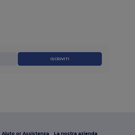
ISCRIVITI
Aiuto or Assistenza
La nostra azienda