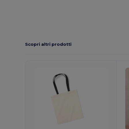
Scopri altri prodotti