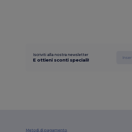
Iscriviti alla nostra newsletter
E ottieni sconti speciali!
Metodi di pagamento