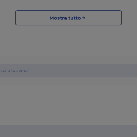
Mostra tutto