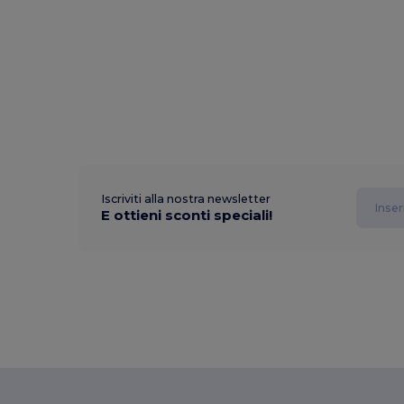
Iscriviti alla nostra newsletter
E ottieni sconti speciali!