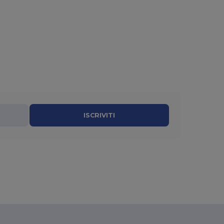
ISCRIVITI