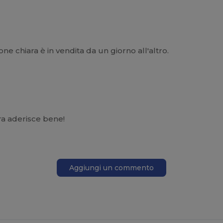
ne chiara è in vendita da un giorno all'altro.
ura aderisce bene!
Aggiungi un commento