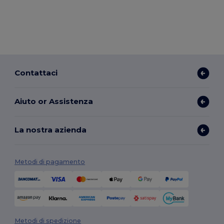
Contattaci
Aiuto or Assistenza
La nostra azienda
Metodi di pagamento
Metodi di spedizione