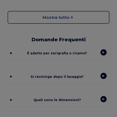
Mostra tutto
Domande Frequenti
È adatto per serigrafia o ricamo?
Si restringe dopo il lavaggio?
Quali sono le dimensioni?