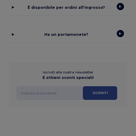
È disponibile per ordini all'ingrosso?
Ha un portamonete?
Iscriviti alla nostra newsletter
E ottieni sconti speciali!
ISCRIVITI