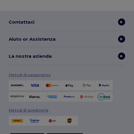
Contattaci
Aiuto or Assistenza
La nostra azienda
Metodi di pagamento
Metodi di spedizione