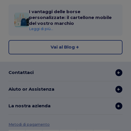
I vantaggi delle borse
personalizzate: il cartellone mobile
del vostro marchio
Leggi di più...
Vai al Blog
Contattaci
Aiuto or Assistenza
La nostra azienda
Metodi di pagamento