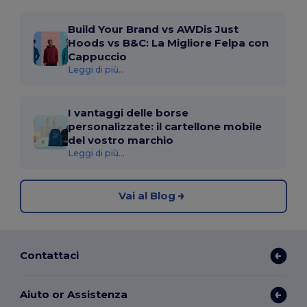
Build Your Brand vs AWDis Just
Hoods vs B&C: La Migliore Felpa con
Cappuccio
Leggi di più...
I vantaggi delle borse
personalizzate: il cartellone mobile
del vostro marchio
Leggi di più...
Vai al Blog
Contattaci
Aiuto or Assistenza