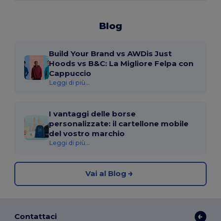
Blog
Build Your Brand vs AWDis Just
Hoods vs B&C: La Migliore Felpa con
Cappuccio
Leggi di più...
I vantaggi delle borse
personalizzate: il cartellone mobile
del vostro marchio
Leggi di più...
Vai al Blog
Contattaci