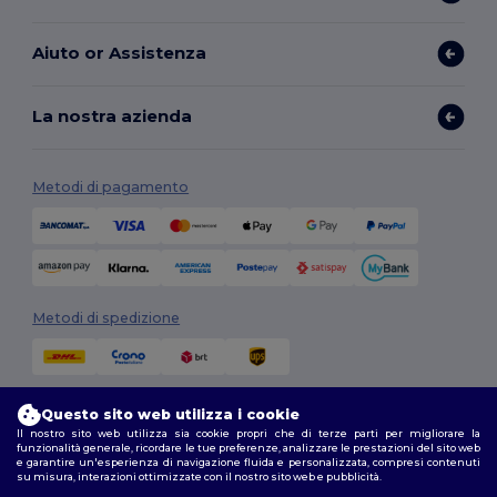
Aiuto or Assistenza
La nostra azienda
Metodi di pagamento
Metodi di spedizione
Questo sito web utilizza i cookie
Il nostro sito web utilizza sia cookie propri che di terze parti per migliorare la
funzionalità generale, ricordare le tue preferenze, analizzare le prestazioni del sito web
e garantire un'esperienza di navigazione fluida e personalizzata, compresi contenuti
su misura, interazioni ottimizzate con il nostro sito web e pubblicità.
Seguici