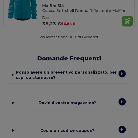
Malfini 514
Giacca Softshell Donna Riflettente Malfini
Da:
38,23 €
66,84 €
Visualizzazione Di Tutti I Prodotti.
Domande Frequenti
Posso avere un preventivo personalizzato, per
capi da stampare?
Dov'è il vostro magazzino?
Cos'è un codice coupon?