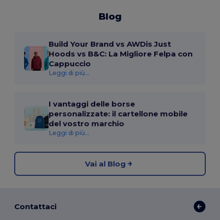
Blog
Build Your Brand vs AWDis Just
Hoods vs B&C: La Migliore Felpa con
Cappuccio
Leggi di più...
I vantaggi delle borse
personalizzate: il cartellone mobile
del vostro marchio
Leggi di più...
Vai al Blog
Contattaci