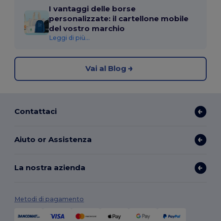
I vantaggi delle borse
personalizzate: il cartellone mobile
del vostro marchio
Leggi di più...
Vai al Blog
Contattaci
Aiuto or Assistenza
La nostra azienda
Metodi di pagamento