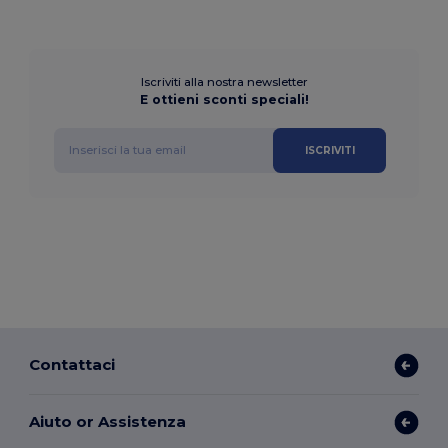
Iscriviti alla nostra newsletter
E ottieni sconti speciali!
ISCRIVITI
Contattaci
Aiuto or Assistenza