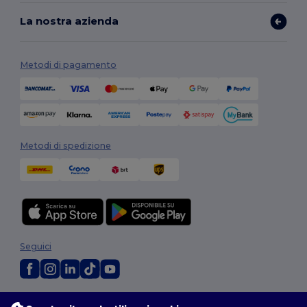
La nostra azienda
Metodi di pagamento
Metodi di spedizione
Seguici
2026. Tutti i diritti riservati