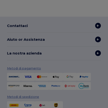
Contattaci
Aiuto or Assistenza
La nostra azienda
Metodi di pagamento
Metodi di spedizione