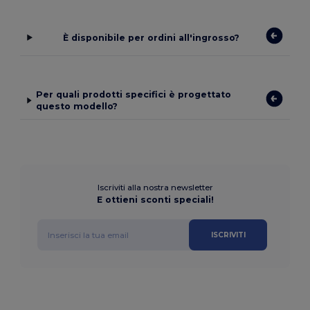
È disponibile per ordini all'ingrosso?
Per quali prodotti specifici è progettato
questo modello?
Iscriviti alla nostra newsletter
E ottieni sconti speciali!
ISCRIVITI