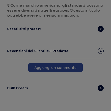
Come marchio americano, gli standard possono
essere diversi da quelli europei. Questo articolo
potrebbe avere dimensioni maggiori.
Scopri altri prodotti
Recensioni dei Clienti sul Prodotto
Aggiungi un commento
Bulk Orders