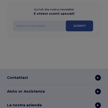
Iscriviti alla nostra newsletter
E ottieni sconti speciali!
ISCRIVITI
Contattaci
Aiuto or Assistenza
La nostra azienda