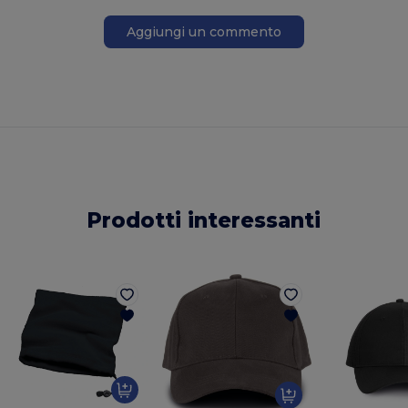
Aggiungi un commento
Prodotti interessanti