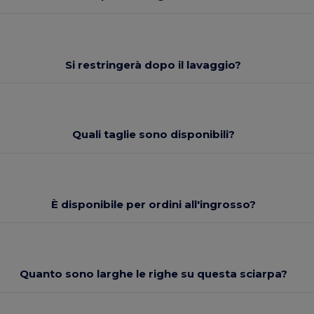
Si restringerà dopo il lavaggio?
Quali taglie sono disponibili?
È disponibile per ordini all'ingrosso?
Quanto sono larghe le righe su questa sciarpa?