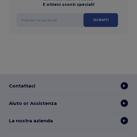
E ottieni sconti speciali!
ISCRIVITI
Contattaci
Aiuto or Assistenza
La nostra azienda