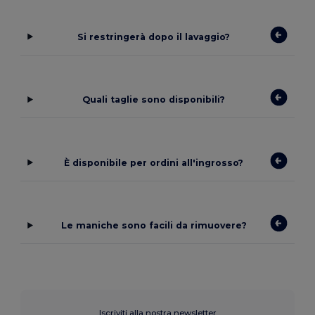
Si restringerà dopo il lavaggio?
Quali taglie sono disponibili?
È disponibile per ordini all'ingrosso?
Le maniche sono facili da rimuovere?
Iscriviti alla nostra newsletter