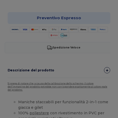
Personalizzalo!
Preventivo Espresso
Spedizione Veloce
Descrizione del prodotto
Si prega di notare che, a causa della calibrazione dello schermo, il colore
dell'immagine del prodotto potrebbe non corrispondere esattamente al colore reale
del prodotto.
Maniche staccabili per funzionalità 2-in-1 come
giacca e gilet
100%
poliestere
con rivestimento in PVC per