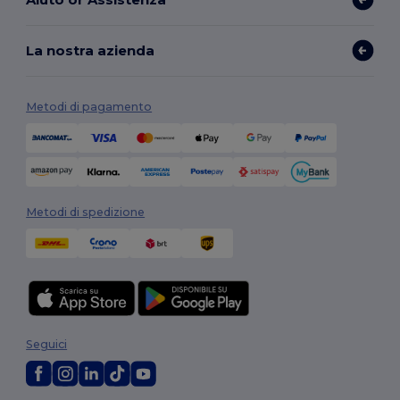
La nostra azienda
Metodi di pagamento
Metodi di spedizione
Seguici