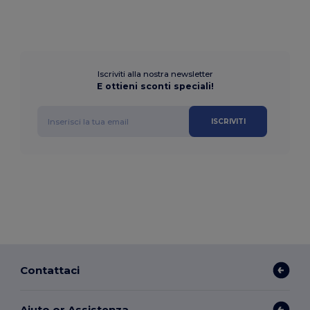
Iscriviti alla nostra newsletter
E ottieni sconti speciali!
ISCRIVITI
Contattaci
Aiuto or Assistenza