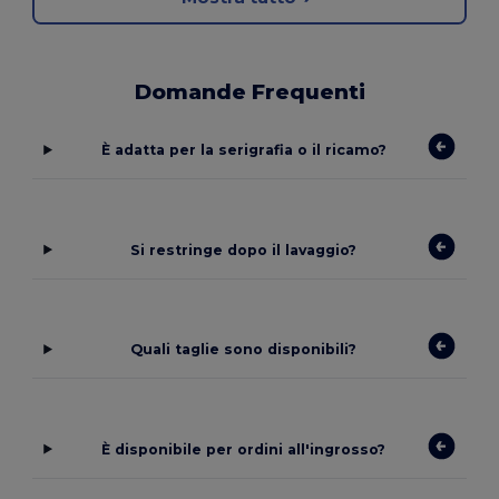
Domande Frequenti
È adatta per la serigrafia o il ricamo?
Si restringe dopo il lavaggio?
Quali taglie sono disponibili?
È disponibile per ordini all'ingrosso?