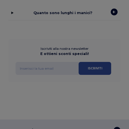
Quanto sono lunghi i manici?
Iscriviti alla nostra newsletter
E ottieni sconti speciali!
ISCRIVITI