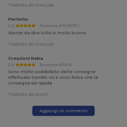
Tradotto da Français
Perfetto
5.0
Recensione di DUBOIS C.
Niente da dire tutto è molto buono
Tradotto da Français
Creazioni Neba
5.0
Recensione di Nel B.
Sono molto soddisfatto delle consegne
effettuate tramite voi e sono felice che la
consegna sia rapida.
Tradotto da Dutch
Aggiungi un commento