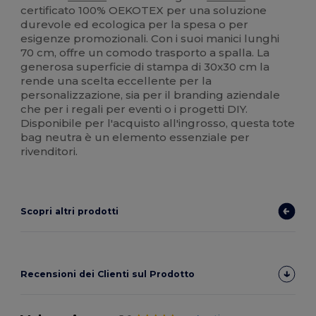
certificato 100% OEKOTEX per una soluzione
durevole ed ecologica per la spesa o per
esigenze promozionali. Con i suoi manici lunghi
70 cm, offre un comodo trasporto a spalla. La
generosa superficie di stampa di 30x30 cm la
rende una scelta eccellente per la
personalizzazione, sia per il branding aziendale
che per i regali per eventi o i progetti DIY.
Disponibile per l'acquisto all'ingrosso, questa tote
bag neutra è un elemento essenziale per
rivenditori.
Scopri altri prodotti
Recensioni dei Clienti sul Prodotto