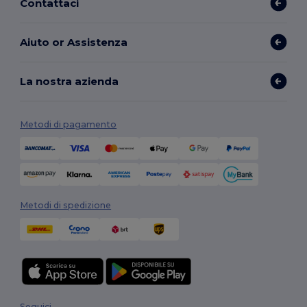
Contattaci
Aiuto or Assistenza
La nostra azienda
Metodi di pagamento
Metodi di spedizione
Seguici