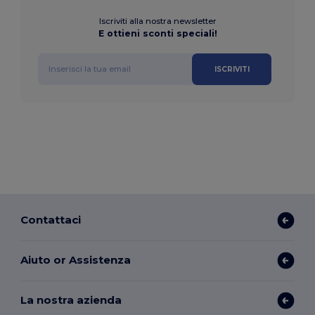
Iscriviti alla nostra newsletter
E ottieni sconti speciali!
ISCRIVITI
Contattaci
Aiuto or Assistenza
La nostra azienda