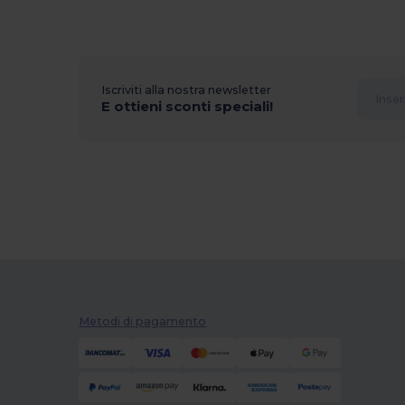
Iscriviti alla nostra newsletter
E ottieni sconti speciali!
Metodi di pagamento