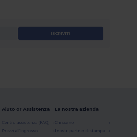
ISCRIVITI
Aiuto or Assistenza
La nostra azienda
Centro assistenza (FAQ)
Chi siamo
Prezzi all'Ingrosso
I nostri partner di stampa